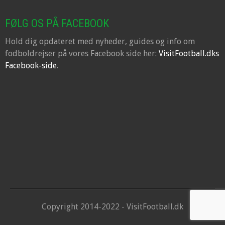
FØLG OS PÅ FACEBOOK
Hold dig opdateret med nyheder, guides og info om
fodboldrejser på vores Facebook side her:
VisitFootball.dks
Facebook-side
.
Copyright 2014-2022 - VisitFootball.dk