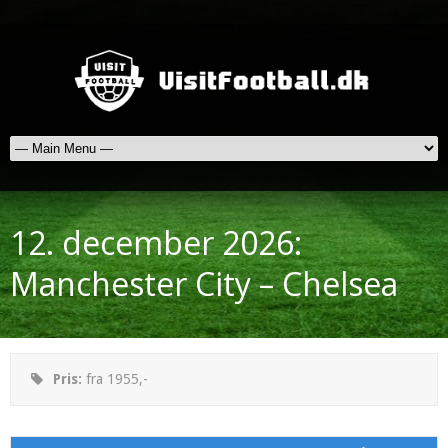
12. december 2026:
Manchester City – Chelsea
Pris:
fra 1955,-