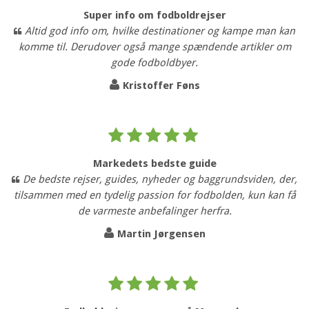
Super info om fodboldrejser
Altid god info om, hvilke destinationer og kampe man kan
komme til. Derudover også mange spændende artikler om
gode fodboldbyer.
Kristoffer Føns
Markedets bedste guide
De bedste rejser, guides, nyheder og baggrundsviden, der,
tilsammen med en tydelig passion for fodbolden, kun kan få
de varmeste anbefalinger herfra.
Martin Jørgensen