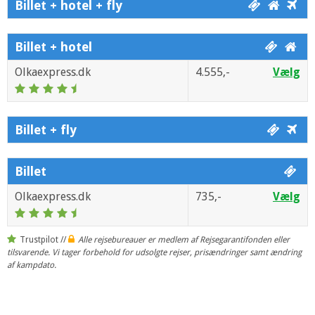
Billet + hotel + fly
Billet + hotel
Olkaexpress.dk
4.555,-
Vælg
Billet + fly
Billet
Olkaexpress.dk
735,-
Vælg
Trustpilot //
Alle rejsebureauer er medlem af Rejsegarantifonden eller
tilsvarende. Vi tager forbehold for udsolgte rejser, prisændringer samt ændring
af kampdato.