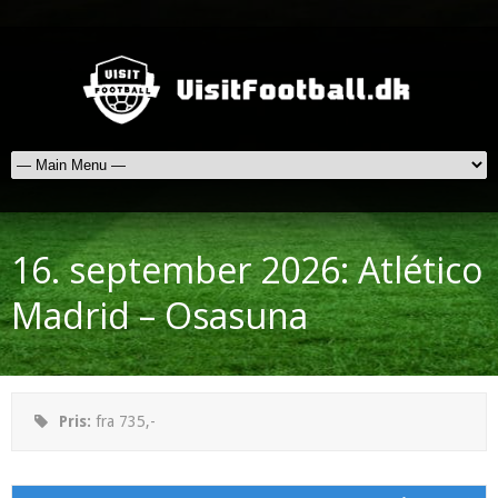
16. september 2026: Atlético
Madrid – Osasuna
Pris:
fra 735,-