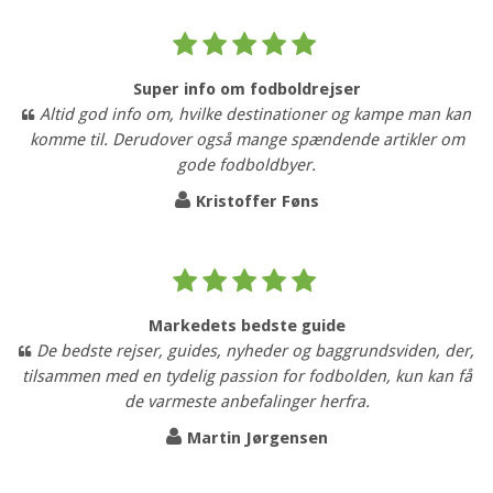
Super info om fodboldrejser
Altid god info om, hvilke destinationer og kampe man kan
komme til. Derudover også mange spændende artikler om
gode fodboldbyer.
Kristoffer Føns
Markedets bedste guide
De bedste rejser, guides, nyheder og baggrundsviden, der,
tilsammen med en tydelig passion for fodbolden, kun kan få
de varmeste anbefalinger herfra.
Martin Jørgensen