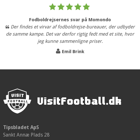
Fodboldrejsernes svar på Momondo
Der findes et virvar af fodboldrejse-bureauer, der udbyder
de samme kampe. Det var derfor rigtig fedt med et site, hvor
jeg kunne sammenligne priser.
Emil Brink
Tipsbladet ApS
Sankt Annæ Plads 28