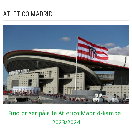
ATLETICO MADRID
Find priser på alle Atletico Madrid-kampe i
2023/2024