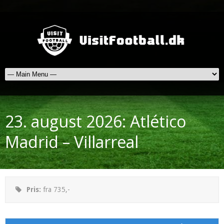
23. august 2026: Atlético
Madrid – Villarreal
Pris:
fra 735,-