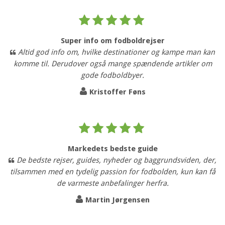
Super info om fodboldrejser
Altid god info om, hvilke destinationer og kampe man kan
komme til. Derudover også mange spændende artikler om
gode fodboldbyer.
Kristoffer Føns
Markedets bedste guide
De bedste rejser, guides, nyheder og baggrundsviden, der,
tilsammen med en tydelig passion for fodbolden, kun kan få
de varmeste anbefalinger herfra.
Martin Jørgensen