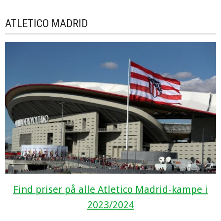
ATLETICO MADRID
Find priser på alle Atletico Madrid-kampe i
2023/2024