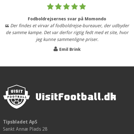
Fodboldrejsernes svar på Momondo
Der findes et virvar af fodboldrejse-bureauer, der udbyder
de samme kampe. Det var derfor rigtig fedt med et site, hvor
jeg kunne sammenligne priser.
Emil Brink
Tipsbladet ApS
Sankt Annæ Plads 28