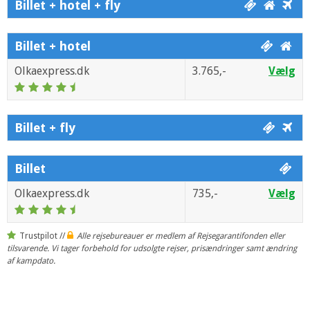
Billet + hotel + fly
Billet + hotel
Olkaexpress.dk
3.765,-
Vælg
Billet + fly
Billet
Olkaexpress.dk
735,-
Vælg
Trustpilot //
Alle rejsebureauer er medlem af Rejsegarantifonden eller
tilsvarende. Vi tager forbehold for udsolgte rejser, prisændringer samt ændring
af kampdato.