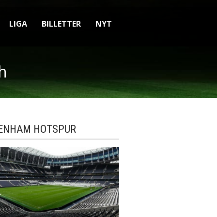
LIGA
BILLETTER
NYT
h
ENHAM HOTSPUR