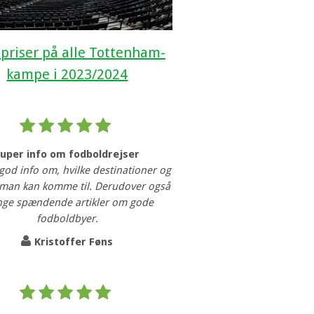
 priser på alle Tottenham-
kampe i 2023/2024
Super info om fodboldrejser
 god info om, hvilke destinationer og
man kan komme til. Derudover også
ge spændende artikler om gode
fodboldbyer.
Kristoffer Føns