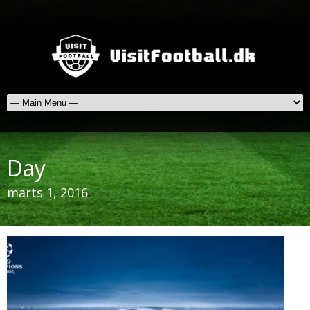
Day
marts 1, 2016