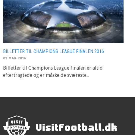
BILLETTER TIL CHAMPIONS LEAGUE FINALEN 2016
01 MAR 2016
Billetter til Champions League finalen er altid
eftertragtede og er måske de sværeste...