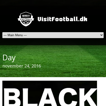
Day
november 24, 2016