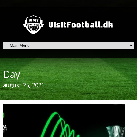
Day
august 25, 2021