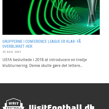
GRUPPERNE I CONFERENCE LEAGUE ER KLAR- FÅ
OVERBLIKKET HER:
25 AUG 2021
UEFA besluttede i 2018 at introducere en tredje
klubturnering. Denne skulle gøre det lettere...