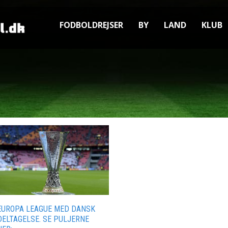
FODBOLDREJSER
BY
LAND
KLUB
EUROPA LEAGUE MED DANSK
DELTAGELSE. SE PULJERNE