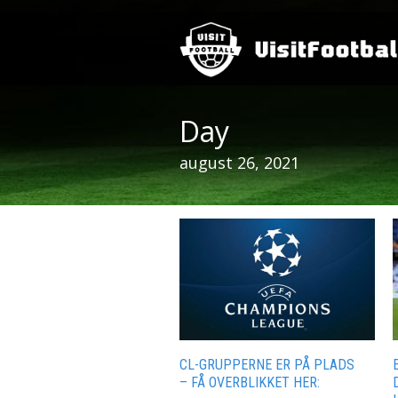
Day
august 26, 2021
CL-GRUPPERNE ER PÅ PLADS
– FÅ OVERBLIKKET HER: