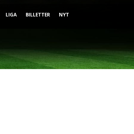
LIGA
BILLETTER
NYT