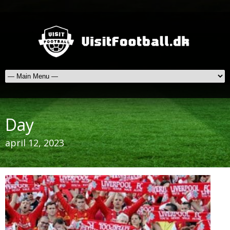
Day
april 12, 2023