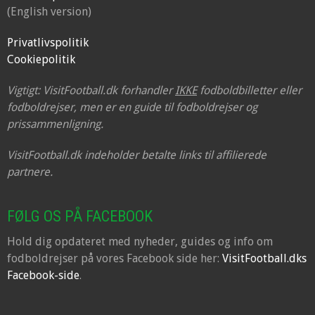
(English version)
Privatlivspolitik
Cookiepolitik
Vigtigt: VisitFootball.dk forhandler
IKKE
fodboldbilletter eller
fodboldrejser, men er en guide til fodboldrejser og
prissammenligning.
VisitFootball.dk indeholder betalte links til affilierede
partnere.
FØLG OS PÅ FACEBOOK
Hold dig opdateret med nyheder, guides og info om
fodboldrejser på vores Facebook side her:
VisitFootball.dks
Facebook-side
.