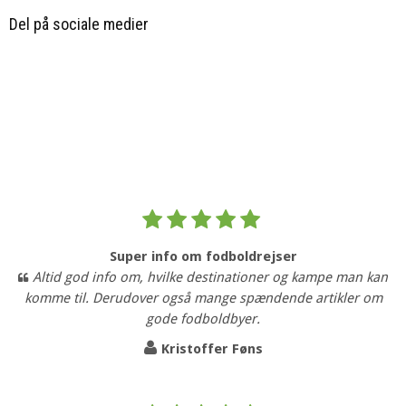
Del på sociale medier
Super info om fodboldrejser
Altid god info om, hvilke destinationer og kampe man kan
komme til. Derudover også mange spændende artikler om
gode fodboldbyer.
Kristoffer Føns