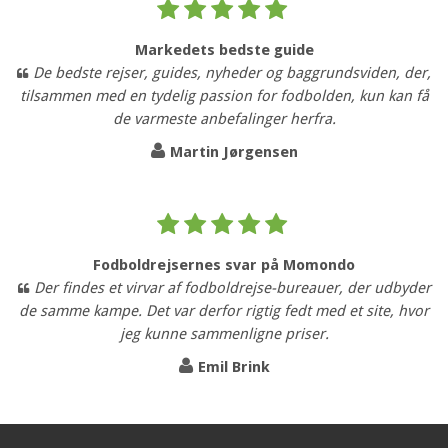
Markedets bedste guide
De bedste rejser, guides, nyheder og baggrundsviden, der,
tilsammen med en tydelig passion for fodbolden, kun kan få
de varmeste anbefalinger herfra.
Martin Jørgensen
Fodboldrejsernes svar på Momondo
Der findes et virvar af fodboldrejse-bureauer, der udbyder
de samme kampe. Det var derfor rigtig fedt med et site, hvor
jeg kunne sammenligne priser.
Emil Brink