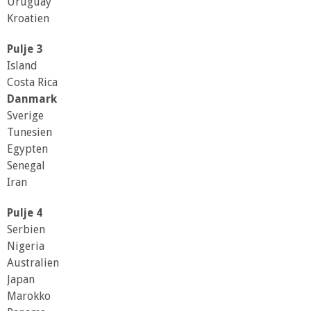
Uruguay
Kroatien
Pulje 3
Island
Costa Rica
Danmark
Sverige
Tunesien
Egypten
Senegal
Iran
Pulje 4
Serbien
Nigeria
Australien
Japan
Marokko