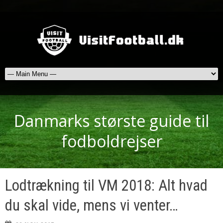
Danmarks største guide til
fodboldrejser
Lodtrækning til VM 2018: Alt hvad
du skal vide, mens vi venter…