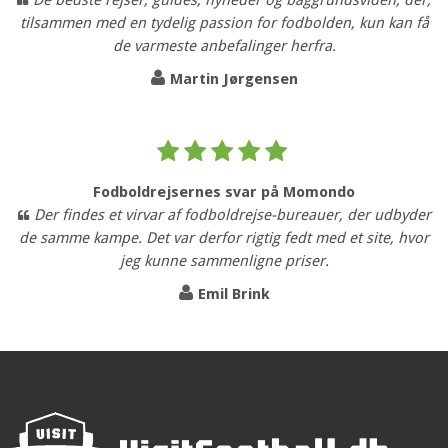
tilsammen med en tydelig passion for fodbolden, kun kan få
de varmeste anbefalinger herfra.
Martin Jørgensen
Fodboldrejsernes svar på Momondo
Der findes et virvar af fodboldrejse-bureauer, der udbyder
de samme kampe. Det var derfor rigtig fedt med et site, hvor
jeg kunne sammenligne priser.
Emil Brink