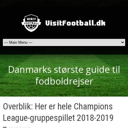
Danmarks største guide til
fodboldrejser
Overblik: Her er hele Champions
League-gruppespillet 2018-2019