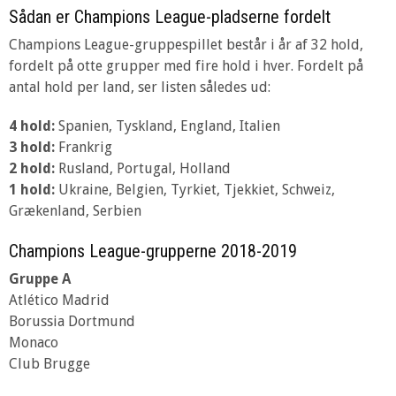
Sådan er Champions League-pladserne fordelt
Champions League-gruppespillet består i år af 32 hold,
fordelt på otte grupper med fire hold i hver. Fordelt på
antal hold per land, ser listen således ud:
4 hold:
Spanien, Tyskland, England, Italien
3 hold:
Frankrig
2 hold:
Rusland, Portugal, Holland
1 hold:
Ukraine, Belgien, Tyrkiet, Tjekkiet, Schweiz,
Grækenland, Serbien
Champions League-grupperne 2018-2019
Gruppe A
Atlético Madrid
Borussia Dortmund
Monaco
Club Brugge