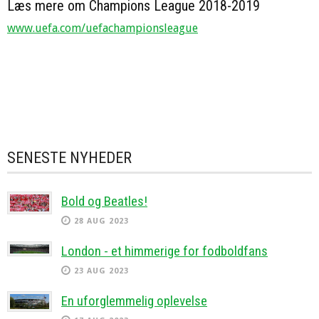
Læs mere om Champions League 2018-2019
www.uefa.com/uefachampionsleague
SENESTE NYHEDER
Bold og Beatles!
28 AUG 2023
London - et himmerige for fodboldfans
23 AUG 2023
En uforglemmelig oplevelse