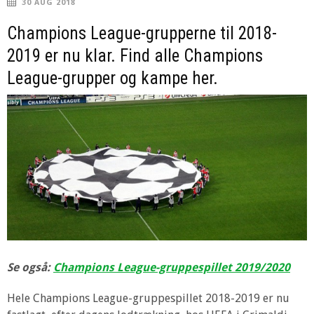
30 AUG 2018
Champions League-grupperne til 2018-
2019 er nu klar. Find alle Champions
League-grupper og kampe her.
Se også:
Champions League-gruppespillet 2019/2020
Hele Champions League-gruppespillet 2018-2019 er nu