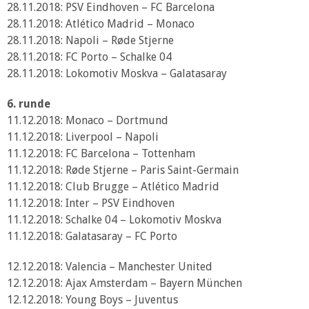
28.11.2018: PSV Eindhoven – FC Barcelona
28.11.2018: Atlético Madrid – Monaco
28.11.2018: Napoli – Røde Stjerne
28.11.2018: FC Porto – Schalke 04
28.11.2018: Lokomotiv Moskva – Galatasaray
6. runde
11.12.2018: Monaco – Dortmund
11.12.2018: Liverpool – Napoli
11.12.2018: FC Barcelona – Tottenham
11.12.2018: Røde Stjerne – Paris Saint-Germain
11.12.2018: Club Brugge – Atlético Madrid
11.12.2018: Inter – PSV Eindhoven
11.12.2018: Schalke 04 – Lokomotiv Moskva
11.12.2018: Galatasaray – FC Porto
12.12.2018: Valencia – Manchester United
12.12.2018: Ajax Amsterdam – Bayern München
12.12.2018: Young Boys – Juventus