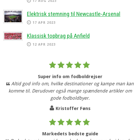
17 AUG 2023
Elektrisk stemning til Newcastle-Arsenal
17 APR 2023
Klassisk topbrag på Anfield
12 APR 2023
Super info om fodboldrejser
Altid god info om, hvilke destinationer og kampe man kan
komme til. Derudover også mange spændende artikler om
gode fodboldbyer.
Kristoffer Føns
Markedets bedste guide