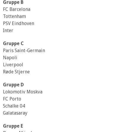
Gruppe B
FC Barcelona
Tottenham
PSV Eindhoven
Inter
Gruppe C
Paris Saint-Germain
Napoli
Liverpool
Røde Stjerne
Gruppe D
Lokomotiv Moskva
FC Porto
Schalke 04
Galatasaray
Gruppe E