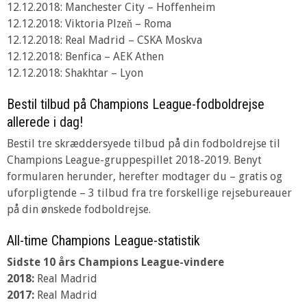
12.12.2018: Manchester City – Hoffenheim
12.12.2018: Viktoria Plzeň – Roma
12.12.2018: Real Madrid – CSKA Moskva
12.12.2018: Benfica – AEK Athen
12.12.2018: Shakhtar – Lyon
Bestil tilbud på Champions League-fodboldrejse
allerede i dag!
Bestil tre skræddersyede tilbud på din fodboldrejse til
Champions League-gruppespillet 2018-2019. Benyt
formularen herunder, herefter modtager du – gratis og
uforpligtende – 3 tilbud fra tre forskellige rejsebureauer
på din ønskede fodboldrejse.
All-time Champions League-statistik
Sidste 10 års Champions League-vindere
2018:
Real Madrid
2017:
Real Madrid