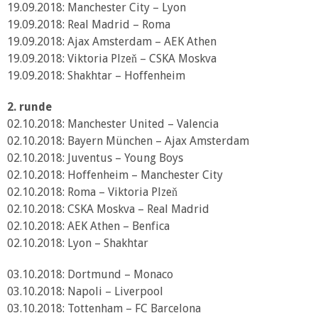
19.09.2018: Manchester City – Lyon
19.09.2018: Real Madrid – Roma
19.09.2018: Ajax Amsterdam – AEK Athen
19.09.2018: Viktoria Plzeň – CSKA Moskva
19.09.2018: Shakhtar – Hoffenheim
2. runde
02.10.2018: Manchester United – Valencia
02.10.2018: Bayern München – Ajax Amsterdam
02.10.2018: Juventus – Young Boys
02.10.2018: Hoffenheim – Manchester City
02.10.2018: Roma – Viktoria Plzeň
02.10.2018: CSKA Moskva – Real Madrid
02.10.2018: AEK Athen – Benfica
02.10.2018: Lyon – Shakhtar
03.10.2018: Dortmund – Monaco
03.10.2018: Napoli – Liverpool
03.10.2018: Tottenham – FC Barcelona