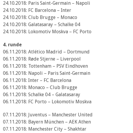
24.10.2018: Paris Saint-Germain – Napoli
24.10.2018: FC Barcelona – Inter
24.10.2018: Club Brugge – Monaco
24.10.2018: Galatasaray – Schalke 04
24.10.2018: Lokomotiv Moskva – FC Porto
4. runde
06.11.2018: Atlético Madrid – Dortmund
06.11.2018: Røde Stjerne – Liverpool
06.11.2018: Tottenham – PSV Eindhoven
06.11.2018: Napoli – Paris Saint-Germain
06.11.2018: Inter – FC Barcelona
06.11.2018: Monaco – Club Brugge
06.11.2018: Schalke 04 – Galatasaray
06.11.2018: FC Porto – Lokomotiv Moskva
07.11.2018: Juventus – Manchester United
07.11.2018: Bayern München – AEK Athen
07.11.2018: Manchester City – Shakhtar