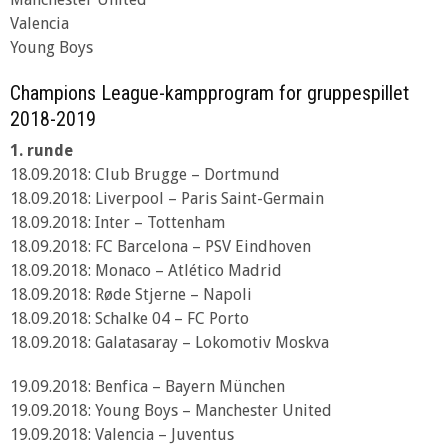
Valencia
Young Boys
Champions League-kampprogram for gruppespillet
2018-2019
1. runde
18.09.2018: Club Brugge – Dortmund
18.09.2018: Liverpool – Paris Saint-Germain
18.09.2018: Inter – Tottenham
18.09.2018: FC Barcelona – PSV Eindhoven
18.09.2018: Monaco – Atlético Madrid
18.09.2018: Røde Stjerne – Napoli
18.09.2018: Schalke 04 – FC Porto
18.09.2018: Galatasaray – Lokomotiv Moskva
19.09.2018: Benfica – Bayern München
19.09.2018: Young Boys – Manchester United
19.09.2018: Valencia – Juventus