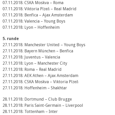
07.11.2018: CSKA Moskva – Roma
07.11.2018: Viktoria Plzeň – Real Madrid
07.11.2018: Benfica – Ajax Amsterdam
07.11.2018: Valencia – Young Boys
07.11.2018: Lyon – Hoffenheim
5. runde
27.11.2018: Manchester United – Young Boys
27.11.2018: Bayern München – Benfica
27.11.2018: Juventus – Valencia
27.11.2018: Lyon – Manchester City
27.11.2018: Roma – Real Madrid
27.11.2018: AEK Athen – Ajax Amsterdam
27.11.2018: CSKA Moskva – Viktoria Plzeň
27.11.2018: Hoffenheim – Shakhtar
28.11.2018: Dortmund – Club Brugge
28.11.2018: Paris Saint-Germain – Liverpool
28.11.2018: Tottenham – Inter