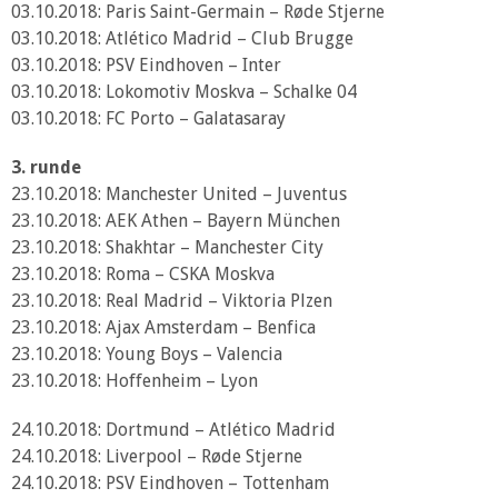
03.10.2018: Paris Saint-Germain – Røde Stjerne
03.10.2018: Atlético Madrid – Club Brugge
03.10.2018: PSV Eindhoven – Inter
03.10.2018: Lokomotiv Moskva – Schalke 04
03.10.2018: FC Porto – Galatasaray
3. runde
23.10.2018: Manchester United – Juventus
23.10.2018: AEK Athen – Bayern München
23.10.2018: Shakhtar – Manchester City
23.10.2018: Roma – CSKA Moskva
23.10.2018: Real Madrid – Viktoria Plzen
23.10.2018: Ajax Amsterdam – Benfica
23.10.2018: Young Boys – Valencia
23.10.2018: Hoffenheim – Lyon
24.10.2018: Dortmund – Atlético Madrid
24.10.2018: Liverpool – Røde Stjerne
24.10.2018: PSV Eindhoven – Tottenham