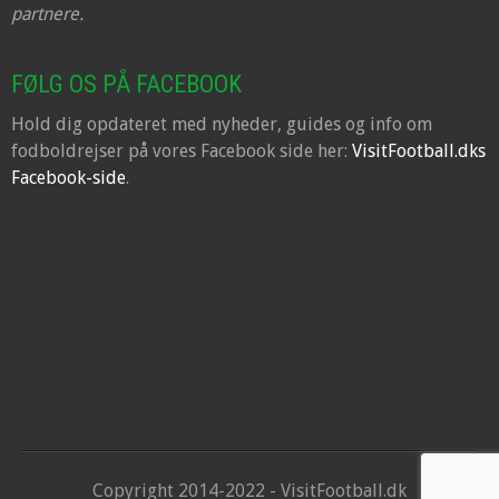
partnere.
FØLG OS PÅ FACEBOOK
Hold dig opdateret med nyheder, guides og info om
fodboldrejser på vores Facebook side her:
VisitFootball.dks
Facebook-side
.
Copyright 2014-2022 - VisitFootball.dk