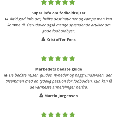
Super info om fodboldrejser
Altid god info om, hvilke destinationer og kampe man kan
komme til. Derudover også mange spændende artikler om
gode fodboldbyer.
Kristoffer Føns
Markedets bedste guide
De bedste rejser, guides, nyheder og baggrundsviden, der,
tilsammen med en tydelig passion for fodbolden, kun kan få
de varmeste anbefalinger herfra.
Martin Jørgensen