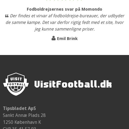
Fodboldrejsernes svar på Momondo
Der findes et virvar af fodboldrejse-bureauer, der udbyder
de samme kampe. Det var derfor rigtig fedt med et site, hvor
jeg kunne sammenligne priser.
Emil Brink
Tipsbladet ApS
Sankt Annæ Plads 28
1250 København K