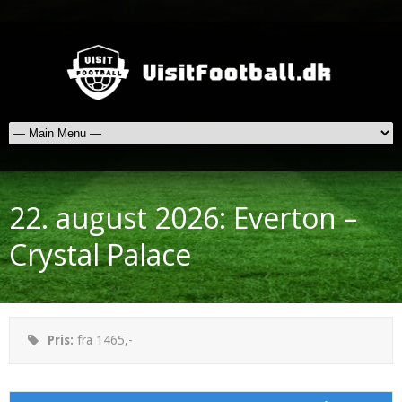
22. august 2026: Everton –
Crystal Palace
Pris:
fra 1465,-