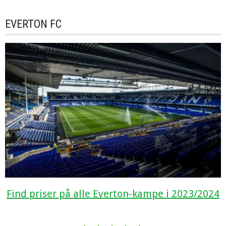
EVERTON FC
Find priser på alle Everton-kampe i 2023/2024