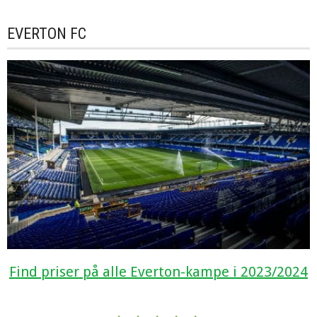
EVERTON FC
Find priser på alle Everton-kampe i 2023/2024