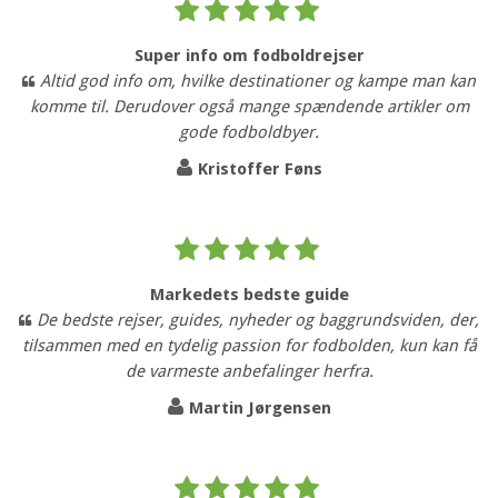
Super info om fodboldrejser
Altid god info om, hvilke destinationer og kampe man kan
komme til. Derudover også mange spændende artikler om
gode fodboldbyer.
Kristoffer Føns
Markedets bedste guide
De bedste rejser, guides, nyheder og baggrundsviden, der,
tilsammen med en tydelig passion for fodbolden, kun kan få
de varmeste anbefalinger herfra.
Martin Jørgensen