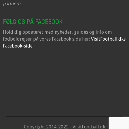
partnere.
FØLG OS PÅ FACEBOOK
Hold dig opdateret med nyheder, guides og info om
fodboldrejser på vores Facebook side her:
VisitFootball.dks
Facebook-side
.
Copyright 2014-2022 - VisitFootball.dk