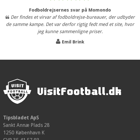
Fodboldrejsernes svar på Momondo
Der findes et virvar af fodboldrejse-bureauer, der udbyder
de samme kampe. Det var derfor rigtig fedt med et site, hvor
jeg kunne sammenligne priser.
Emil Brink
Tipsbladet ApS
Sankt Annæ Plads 28
1250 København K