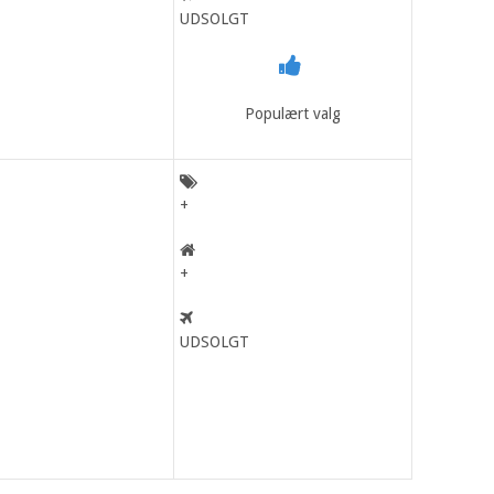
UDSOLGT
Populært valg
+
+
UDSOLGT