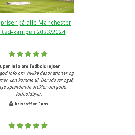
 priser på alle Manchester
ited-kampe i 2023/2024
Super info om fodboldrejser
 god info om, hvilke destinationer og
man kan komme til. Derudover også
ge spændende artikler om gode
fodboldbyer.
Kristoffer Føns