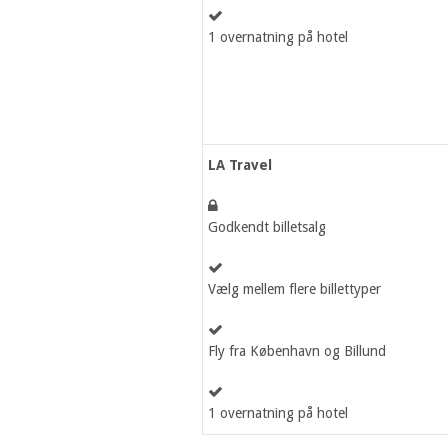
1 overnatning på hotel
LA Travel
Godkendt billetsalg
Vælg mellem flere billettyper
Fly fra København og Billund
1 overnatning på hotel